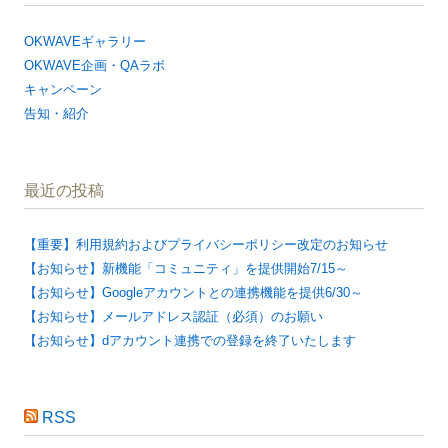
OKWAVEギャラリー
OKWAVE企画・QAラボ
キャンペーン
告知・紹介
最近の投稿
【重要】利用規約およびプライバシーポリシー改定のお知らせ
【お知らせ】新機能「コミュニティ」を提供開始7/15～
【お知らせ】Googleアカウントとの連携機能を提供6/30～
【お知らせ】メールアドレス認証（必須）のお願い
【お知らせ】dアカウント連携での登録を終了いたします
RSS