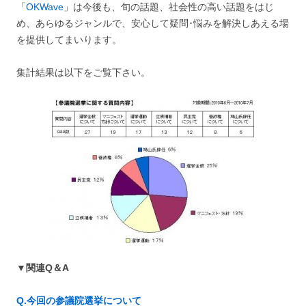
「
OKWave
」は今後も、旬の話題、社会性の高い話題をはじ
め、あらゆるジャンルで、安心して疑問･悩みを解決しあえる場
を提供してまいります。
集計結果は以下をご覧下さい。
▼関連Q＆A
Q.今回の参議院選挙について