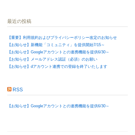
最近の投稿
【重要】利用規約およびプライバシーポリシー改定のお知らせ
【お知らせ】新機能「コミュニティ」を提供開始7/15～
【お知らせ】Googleアカウントとの連携機能を提供6/30～
【お知らせ】メールアドレス認証（必須）のお願い
【お知らせ】dアカウント連携での登録を終了いたします
RSS
【お知らせ】Googleアカウントとの連携機能を提供6/30～