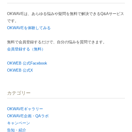
シ
OKWAVEは、あらゆる悩みや疑問を無料で解決できるQ&Aサービス
ョ
です。
ン
OKWAVEを体験してみる
無料で会員登録するだけで、自分の悩みを質問できます。
会員登録する（無料）
OKWEB 公式Facebook
OKWEB 公式X
カテゴリー
OKWAVEギャラリー
OKWAVE企画・QAラボ
キャンペーン
告知・紹介