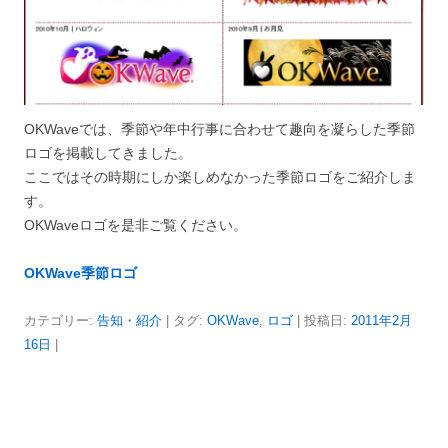
OKWaveでは、季節や年中行事に合わせて趣向を凝らした季節
ロゴを掲載してきました。
ここではその時期にしか楽しめなかった季節ロゴをご紹介しま
す。
OKWaveロゴを是非ご覧ください。
OKWave季節ロゴ
カテゴリー:
告知・紹介
| タグ:
OKWave
,
ロゴ
| 投稿日:
2011年2月
16日
|