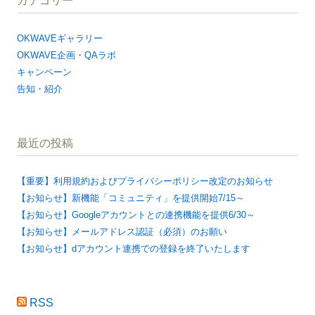
カテゴリー
OKWAVEギャラリー
OKWAVE企画・QAラボ
キャンペーン
告知・紹介
最近の投稿
【重要】利用規約およびプライバシーポリシー改定のお知らせ
【お知らせ】新機能「コミュニティ」を提供開始7/15～
【お知らせ】Googleアカウントとの連携機能を提供6/30～
【お知らせ】メールアドレス認証（必須）のお願い
【お知らせ】dアカウント連携での登録を終了いたします
RSS