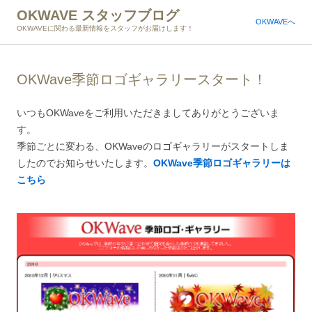
OKWAVE スタッフブログ
OKWAVEへ
OKWAVEに関わる最新情報をスタッフがお届けします！
OKWave季節ロゴギャラリースタート！
いつもOKWaveをご利用いただきましてありがとうございま
す。
季節ごとに変わる、OKWaveのロゴギャラリーがスタートしま
したのでお知らせいたします。
OKWave季節ロゴギャラリーは
こちら