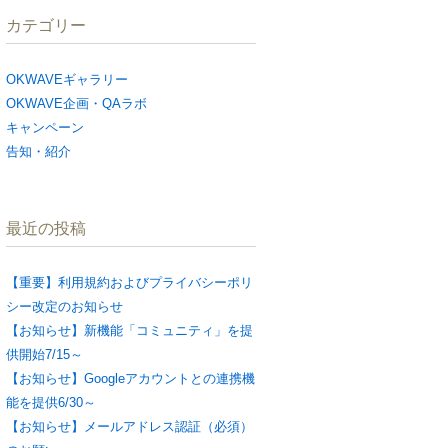
カテゴリー
OKWAVEギャラリー
OKWAVE企画・QAラボ
キャンペーン
告知・紹介
最近の投稿
【重要】利用規約およびプライバシーポリ
シー改定のお知らせ
【お知らせ】新機能「コミュニティ」を提
供開始7/15～
【お知らせ】Googleアカウントとの連携機
能を提供6/30～
【お知らせ】メールアドレス認証（必須）