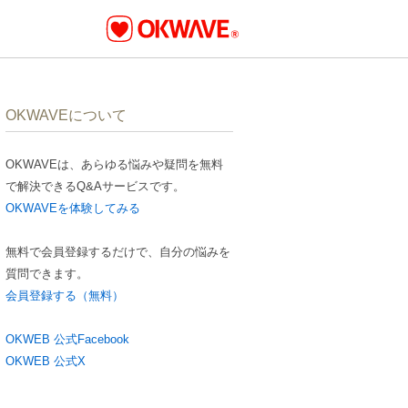
OKWAVEについて
OKWAVEは、あらゆる悩みや疑問を無料
で解決できるQ&Aサービスです。
OKWAVEを体験してみる
無料で会員登録するだけで、自分の悩みを
質問できます。
会員登録する（無料）
OKWEB 公式Facebook
OKWEB 公式X