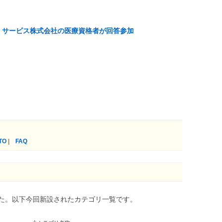
・サービス株式会社の医療資格者が回答参加
TO
|
FAQ
た。以下今回新設されたカテゴリ一覧です。