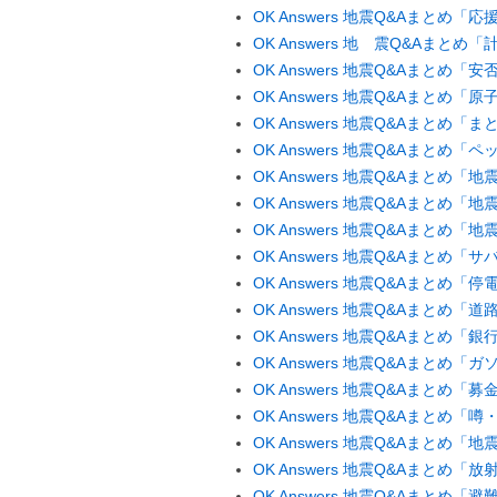
OK Answers 地震Q&Aまとめ「
OK Answers 地 震Q&Aまと
OK Answers 地震Q&Aまとめ「
OK Answers 地震Q&Aまとめ
OK Answers 地震Q&Aまと
OK Answers 地震Q&Aまとめ「
OK Answers 地震Q&Aまとめ
OK Answers 地震Q&Aまとめ「
OK Answers 地震Q&Aまとめ
OK Answers 地震Q&Aまとめ
OK Answers 地震Q&Aまとめ「停
OK Answers 地震Q&Aまとめ
OK Answers 地震Q&Aまとめ「
OK Answers 地震Q&Aまとめ
OK Answers 地震Q&Aまとめ
OK Answers 地震Q&Aまと
OK Answers 地震Q&Aまとめ「
OK Answers 地震Q&Aまとめ「
OK Answers 地震Q&Aまとめ