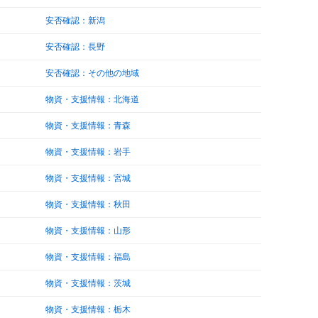
安否確認：新潟
安否確認：長野
安否確認：その他の地域
物資・支援情報：北海道
物資・支援情報：青森
物資・支援情報：岩手
物資・支援情報：宮城
物資・支援情報：秋田
物資・支援情報：山形
物資・支援情報：福島
物資・支援情報：茨城
物資・支援情報：栃木