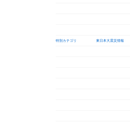
特別カテゴリ
東日本大震災情報