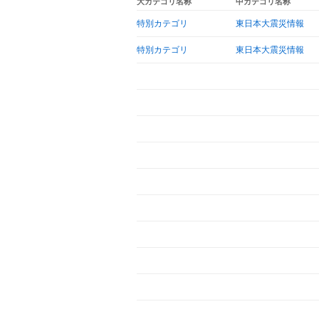
大カテゴリ名称
中カテゴリ名称
特別カテゴリ
東日本大震災情報
特別カテゴリ
東日本大震災情報