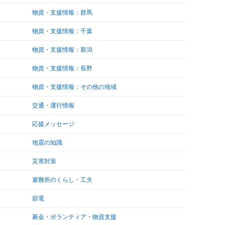
物資・支援情報：群馬
物資・支援情報：千葉
物資・支援情報：新潟
物資・支援情報：長野
物資・支援情報：その他の地域
交通・運行情報
応援メッセージ
地震の知識
災害対策
避難所のくらし・工夫
節電
募金・ボランティア・物資支援