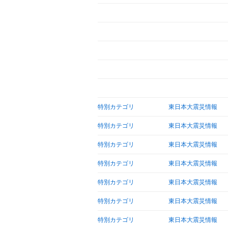
特別カテゴリ
東日本大震災情報
特別カテゴリ
東日本大震災情報
特別カテゴリ
東日本大震災情報
特別カテゴリ
東日本大震災情報
特別カテゴリ
東日本大震災情報
特別カテゴリ
東日本大震災情報
特別カテゴリ
東日本大震災情報