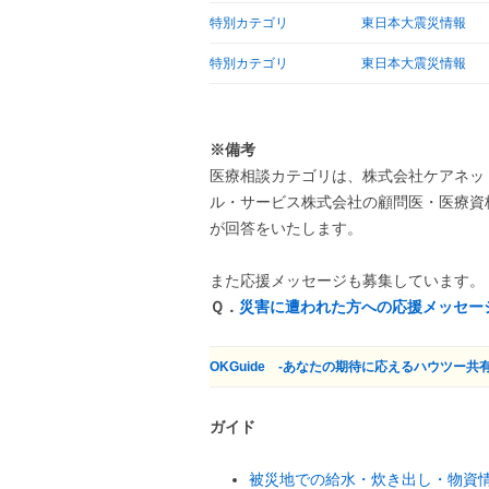
特別カテゴリ
東日本大震災情報
特別カテゴリ
東日本大震災情報
※備考
医療相談カテゴリは、株式会社ケアネットの
ル・サービス株式会社の顧問医・医療資
が回答をいたします。
また応援メッセージも募集しています。
Ｑ．
災害に遭われた方への応援メッセー
OKGuide -あなたの期待に応えるハウツー共
ガイド
被災地での給水・炊き出し・物資