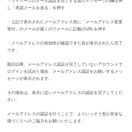
・マイページのメール認証を完了する旨のメッセージの欄を押
し「承認メールを送る」を押す
・上記で表示されたメールアドレス宛に「メールアドレス変更
受付」のメールが届くのでメールに記載のURLを押す
・メールアドレスの有効性が確認できた旨が表示されたら完了
です。
期日以降、メールアドレス認証が完了していないアカウントで
ログインを試みた場合、メールアドレス認証をお願いするメッ
セージが表示されます。
その場合は、表示に従いメールアドレスの認証を完了してくだ
さい。
メールアドレスの認証を行うことで、よりいっそう安心安全な
場づくりへのご協力をお願いいたします。