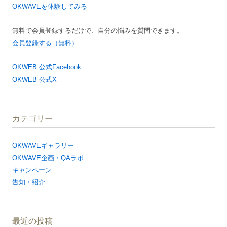
OKWAVEを体験してみる
ン
無料で会員登録するだけで、自分の悩みを質問できます。
会員登録する（無料）
OKWEB 公式Facebook
OKWEB 公式X
カテゴリー
OKWAVEギャラリー
OKWAVE企画・QAラボ
キャンペーン
告知・紹介
最近の投稿