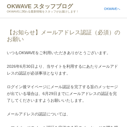
OKWAVE スタッフブログ
OKWAVEへ
OKWAVEに関わる最新情報をスタッフがお届けします！
【お知らせ】メールアドレス認証（必須）の
お願い
いつもOKWAVEをご利用いただきありがとうございます。
2026年6月30日より、当サイトを利用するにあたりメールアド
レスの認証が必須事項となります。
ログイン後マイページにメール認証を完了する旨のメッセージ
が出ている場合は、6月29日までにメールアドレスの認証を完
了してくださいますようお願いいたします。
メールアドレスの認証については、