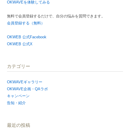
OKWAVEを体験してみる
無料で会員登録するだけで、自分の悩みを質問できます。
会員登録する（無料）
OKWEB 公式Facebook
OKWEB 公式X
カテゴリー
OKWAVEギャラリー
OKWAVE企画・QAラボ
キャンペーン
告知・紹介
最近の投稿