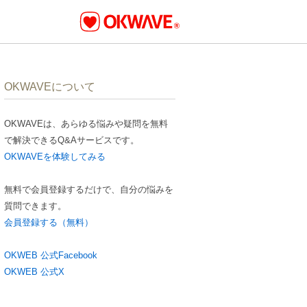
OKWAVEについて
OKWAVEは、あらゆる悩みや疑問を無料
で解決できるQ&Aサービスです。
OKWAVEを体験してみる
無料で会員登録するだけで、自分の悩みを
質問できます。
会員登録する（無料）
OKWEB 公式Facebook
OKWEB 公式X