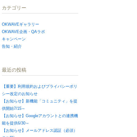
カテゴリー
OKWAVEギャラリー
OKWAVE企画・QAラボ
キャンペーン
告知・紹介
最近の投稿
【重要】利用規約およびプライバシーポリ
シー改定のお知らせ
【お知らせ】新機能「コミュニティ」を提
供開始7/15～
【お知らせ】Googleアカウントとの連携機
能を提供6/30～
【お知らせ】メールアドレス認証（必須）