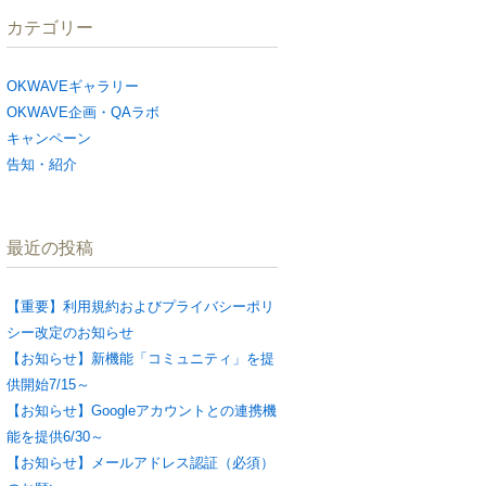
カテゴリー
OKWAVEギャラリー
OKWAVE企画・QAラボ
キャンペーン
告知・紹介
最近の投稿
【重要】利用規約およびプライバシーポリ
シー改定のお知らせ
【お知らせ】新機能「コミュニティ」を提
供開始7/15～
【お知らせ】Googleアカウントとの連携機
能を提供6/30～
【お知らせ】メールアドレス認証（必須）