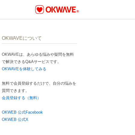
OKWAVEについて
OKWAVEは、あらゆる悩みや疑問を無料
で解決できるQ&Aサービスです。
OKWAVEを体験してみる
無料で会員登録するだけで、自分の悩みを
質問できます。
会員登録する（無料）
OKWEB 公式Facebook
OKWEB 公式X