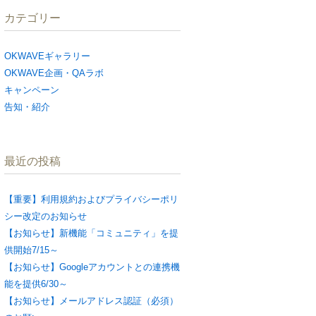
カテゴリー
OKWAVEギャラリー
OKWAVE企画・QAラボ
キャンペーン
告知・紹介
最近の投稿
【重要】利用規約およびプライバシーポリ
シー改定のお知らせ
【お知らせ】新機能「コミュニティ」を提
供開始7/15～
【お知らせ】Googleアカウントとの連携機
能を提供6/30～
【お知らせ】メールアドレス認証（必須）