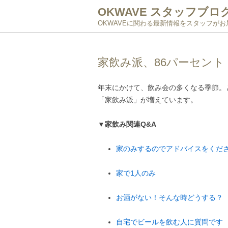
OKWAVE スタッフブロ
OKWAVEに関わる最新情報をスタッフが
家飲み派、86パーセント
年末にかけて、飲み会の多くなる季節。
「家飲み派」が増えています。
▼家飲み関連Q&A
家のみするのでアドバイスをくだ
家で1人のみ
お酒がない！そんな時どうする？
自宅でビールを飲む人に質問です