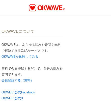
OKWAVEについて
OKWAVEは、あらゆる悩みや疑問を無料
で解決できるQ&Aサービスです。
OKWAVEを体験してみる
無料で会員登録するだけで、自分の悩みを
質問できます。
会員登録する（無料）
OKWEB 公式Facebook
OKWEB 公式X