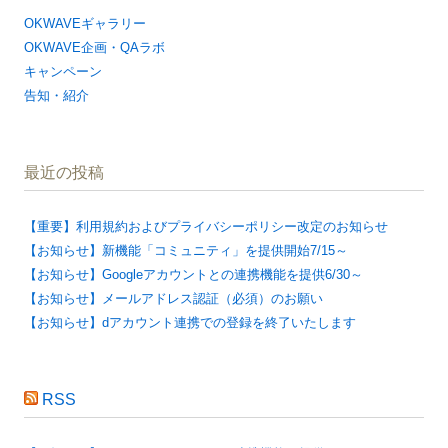
OKWAVEギャラリー
OKWAVE企画・QAラボ
キャンペーン
告知・紹介
最近の投稿
【重要】利用規約およびプライバシーポリシー改定のお知らせ
【お知らせ】新機能「コミュニティ」を提供開始7/15～
【お知らせ】Googleアカウントとの連携機能を提供6/30～
【お知らせ】メールアドレス認証（必須）のお願い
【お知らせ】dアカウント連携での登録を終了いたします
RSS