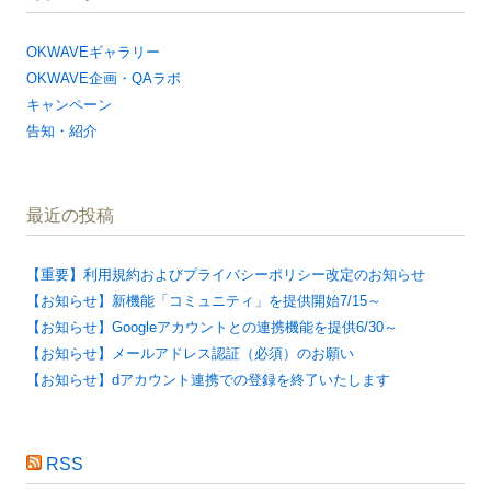
OKWAVEギャラリー
OKWAVE企画・QAラボ
キャンペーン
告知・紹介
最近の投稿
【重要】利用規約およびプライバシーポリシー改定のお知らせ
【お知らせ】新機能「コミュニティ」を提供開始7/15～
【お知らせ】Googleアカウントとの連携機能を提供6/30～
【お知らせ】メールアドレス認証（必須）のお願い
【お知らせ】dアカウント連携での登録を終了いたします
RSS