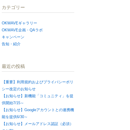
カテゴリー
OKWAVEギャラリー
OKWAVE企画・QAラボ
キャンペーン
告知・紹介
最近の投稿
【重要】利用規約およびプライバシーポリ
シー改定のお知らせ
【お知らせ】新機能「コミュニティ」を提
供開始7/15～
【お知らせ】Googleアカウントとの連携機
能を提供6/30～
【お知らせ】メールアドレス認証（必須）