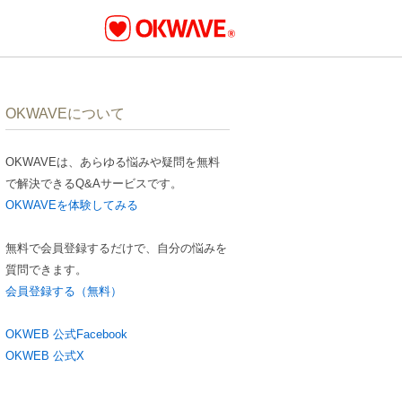
OKWAVEについて
OKWAVEは、あらゆる悩みや疑問を無料
で解決できるQ&Aサービスです。
OKWAVEを体験してみる
無料で会員登録するだけで、自分の悩みを
質問できます。
会員登録する（無料）
OKWEB 公式Facebook
OKWEB 公式X