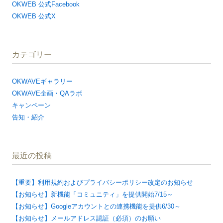
OKWEB 公式Facebook
OKWEB 公式X
カテゴリー
OKWAVEギャラリー
OKWAVE企画・QAラボ
キャンペーン
告知・紹介
最近の投稿
【重要】利用規約およびプライバシーポリシー改定のお知らせ
【お知らせ】新機能「コミュニティ」を提供開始7/15～
【お知らせ】Googleアカウントとの連携機能を提供6/30～
【お知らせ】メールアドレス認証（必須）のお願い