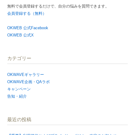
無料で会員登録するだけで、自分の悩みを質問できます。
会員登録する（無料）
OKWEB 公式Facebook
OKWEB 公式X
カテゴリー
OKWAVEギャラリー
OKWAVE企画・QAラボ
キャンペーン
告知・紹介
最近の投稿