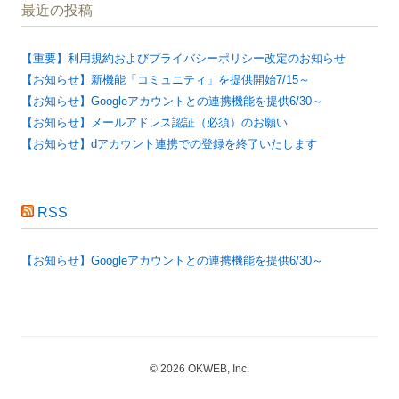
最近の投稿
【重要】利用規約およびプライバシーポリシー改定のお知らせ
【お知らせ】新機能「コミュニティ」を提供開始7/15～
【お知らせ】Googleアカウントとの連携機能を提供6/30～
【お知らせ】メールアドレス認証（必須）のお願い
【お知らせ】dアカウント連携での登録を終了いたします
RSS
【お知らせ】Googleアカウントとの連携機能を提供6/30～
© 2026 OKWEB, Inc.