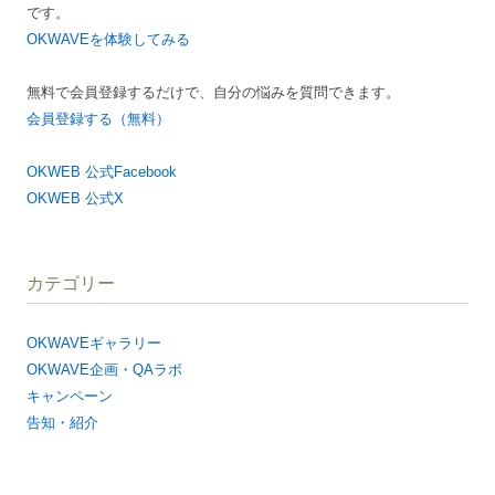
です。
OKWAVEを体験してみる
無料で会員登録するだけで、自分の悩みを質問できます。
会員登録する（無料）
OKWEB 公式Facebook
OKWEB 公式X
カテゴリー
OKWAVEギャラリー
OKWAVE企画・QAラボ
キャンペーン
告知・紹介