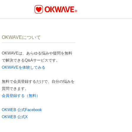
OKWAVEについて
OKWAVEは、あらゆる悩みや疑問を無料
で解決できるQ&Aサービスです。
OKWAVEを体験してみる
無料で会員登録するだけで、自分の悩みを
質問できます。
会員登録する（無料）
OKWEB 公式Facebook
OKWEB 公式X