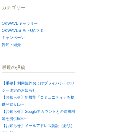
カテゴリー
OKWAVEギャラリー
OKWAVE企画・QAラボ
キャンペーン
告知・紹介
最近の投稿
【重要】利用規約およびプライバシーポリ
シー改定のお知らせ
【お知らせ】新機能「コミュニティ」を提
供開始7/15～
【お知らせ】Googleアカウントとの連携機
能を提供6/30～
【お知らせ】メールアドレス認証（必須）