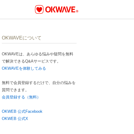
OKWAVEについて
OKWAVEは、あらゆる悩みや疑問を無料
で解決できるQ&Aサービスです。
OKWAVEを体験してみる
無料で会員登録するだけで、自分の悩みを
質問できます。
会員登録する（無料）
OKWEB 公式Facebook
OKWEB 公式X