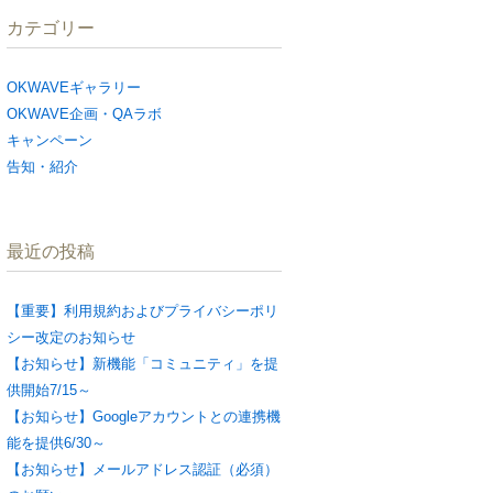
カテゴリー
OKWAVEギャラリー
OKWAVE企画・QAラボ
キャンペーン
告知・紹介
最近の投稿
【重要】利用規約およびプライバシーポリ
シー改定のお知らせ
【お知らせ】新機能「コミュニティ」を提
供開始7/15～
【お知らせ】Googleアカウントとの連携機
能を提供6/30～
【お知らせ】メールアドレス認証（必須）