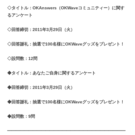
◇タイトル：OKAnswers（OKWaveコミュニティー）に関す
るアンケート
◇回答締切：2011年3月29日（火）
◇回答謝礼：抽選で100名様にOKWaveグッズをプレゼント！
◇設問数：12問
◆タイトル：あなたご自身に関するアンケート
◆回答締切：2011年3月29日（火）
◆回答謝礼：抽選で100名様にOKWaveグッズをプレゼント！
◆設問数：9問
━━━━━━━━━━━━━━━━━━━━━━━━━━━━