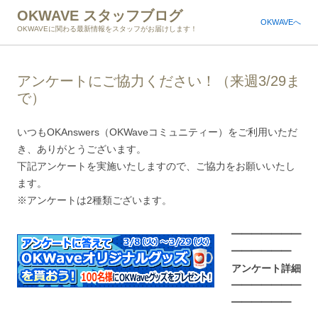
OKWAVE スタッフブログ
OKWAVEへ
OKWAVEに関わる最新情報をスタッフがお届けします！
アンケートにご協力ください！（来週3/29ま
で）
いつもOKAnswers（OKWaveコミュニティー）をご利用いただ
き、ありがとうございます。
下記アンケートを実施いたしますので、ご協力をお願いいたし
ます。
※アンケートは2種類ございます。
━━━━━━━
━━━━━━
アンケート詳細
━━━━━━━
━━━━━━