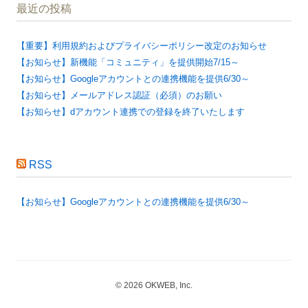
最近の投稿
【重要】利用規約およびプライバシーポリシー改定のお知らせ
【お知らせ】新機能「コミュニティ」を提供開始7/15～
【お知らせ】Googleアカウントとの連携機能を提供6/30～
【お知らせ】メールアドレス認証（必須）のお願い
【お知らせ】dアカウント連携での登録を終了いたします
RSS
【お知らせ】Googleアカウントとの連携機能を提供6/30～
© 2026 OKWEB, Inc.