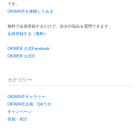
です。
ョ
OKWAVEを体験してみる
ン
無料で会員登録するだけで、自分の悩みを質問できます。
会員登録する（無料）
OKWEB 公式Facebook
OKWEB 公式X
カテゴリー
OKWAVEギャラリー
OKWAVE企画・QAラボ
キャンペーン
告知・紹介