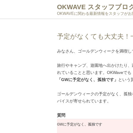
OKWAVE スタッフブロ
OKWAVEに関わる最新情報をスタッフが
予定がなくても大丈夫！
みなさん、ゴールデンウィークを満喫し
旅行やキャンプ、遊園地へ出かけたり、
れていることと思います。OKWaveで
「GWに予定がなく、孤独です」
という
ゴールデンウィークの予定がなく、孤独
バイスが寄せられています。
質問
GWに予定がなく、孤独です