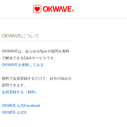
OKWAVEについて
OKWAVEは、あらゆる悩みや疑問を無料
で解決できるQ&Aサービスです。
OKWAVEを体験してみる
無料で会員登録するだけで、自分の悩みを
質問できます。
会員登録する（無料）
OKWEB 公式Facebook
OKWEB 公式X