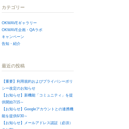
カテゴリー
OKWAVEギャラリー
OKWAVE企画・QAラボ
キャンペーン
告知・紹介
最近の投稿
【重要】利用規約およびプライバシーポリ
シー改定のお知らせ
【お知らせ】新機能「コミュニティ」を提
供開始7/15～
【お知らせ】Googleアカウントとの連携機
能を提供6/30～
【お知らせ】メールアドレス認証（必須）