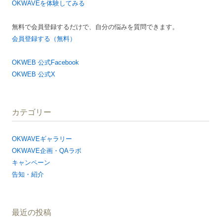
OKWAVEを体験してみる
無料で会員登録するだけで、自分の悩みを質問できます。
会員登録する（無料）
OKWEB 公式Facebook
OKWEB 公式X
カテゴリー
OKWAVEギャラリー
OKWAVE企画・QAラボ
キャンペーン
告知・紹介
最近の投稿