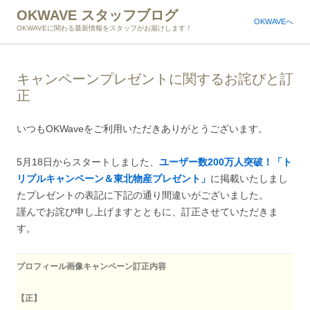
OKWAVE スタッフブログ
OKWAVEへ
OKWAVEに関わる最新情報をスタッフがお届けします！
キャンペーンプレゼントに関するお詫びと訂
正
いつもOKWaveをご利用いただきありがとうございます。
5月18日からスタートしました、
ユーザー数200万人突破！「ト
リプルキャンペーン＆東北物産プレゼント」
に掲載いたしまし
たプレゼントの表記に下記の通り間違いがございました。
謹んでお詫び申し上げますとともに、訂正させていただきま
す。
プロフィール画像キャンペーン訂正内容
【正】