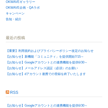
OKWAVEギャラリー
OKWAVE企画・QAラボ
キャンペーン
告知・紹介
最近の投稿
【重要】利用規約およびプライバシーポリシー改定のお知らせ
【お知らせ】新機能「コミュニティ」を提供開始7/15～
【お知らせ】Googleアカウントとの連携機能を提供6/30～
【お知らせ】メールアドレス認証（必須）のお願い
【お知らせ】dアカウント連携での登録を終了いたします
RSS
【お知らせ】Googleアカウントとの連携機能を提供6/30～