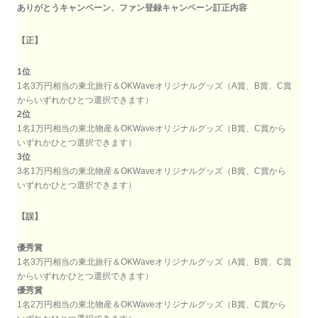
ありがとうキャンペーン、ファン登録キャンペーン訂正内容
【正】
1位
1名3万円相当の東北旅行＆OKWaveオリジナルグッズ（A賞、B賞、C賞
からいずれかひとつ選択できます）
2位
1名1万円相当の東北物産＆OKWaveオリジナルグッズ（B賞、C賞から
いずれかひとつ選択できます）
3位
3名1万円相当の東北物産＆OKWaveオリジナルグッズ（B賞、C賞から
いずれかひとつ選択できます）
【誤】
優秀賞
1名3万円相当の東北旅行＆OKWaveオリジナルグッズ（A賞、B賞、C賞
からいずれかひとつ選択できます）
優秀賞
1名2万円相当の東北物産＆OKWaveオリジナルグッズ（B賞、C賞から