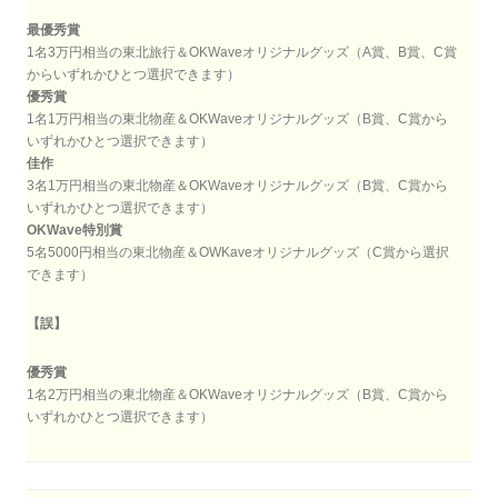
最優秀賞
1名3万円相当の東北旅行＆OKWaveオリジナルグッズ（A賞、B賞、C賞
からいずれかひとつ選択できます）
優秀賞
1名1万円相当の東北物産＆OKWaveオリジナルグッズ（B賞、C賞から
いずれかひとつ選択できます）
佳作
3名1万円相当の東北物産＆OKWaveオリジナルグッズ（B賞、C賞から
いずれかひとつ選択できます）
OKWave特別賞
5名5000円相当の東北物産＆OWKaveオリジナルグッズ（C賞から選択
できます）
【誤】
優秀賞
1名2万円相当の東北物産＆OKWaveオリジナルグッズ（B賞、C賞から
いずれかひとつ選択できます）