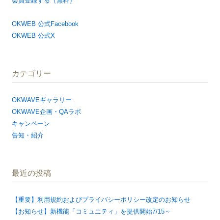
会員登録する（無料）
OKWEB 公式Facebook
OKWEB 公式X
カテゴリー
OKWAVEギャラリー
OKWAVE企画・QAラボ
キャンペーン
告知・紹介
最近の投稿
【重要】利用規約およびプライバシーポリシー改定のお知らせ
【お知らせ】新機能「コミュニティ」を提供開始7/15～