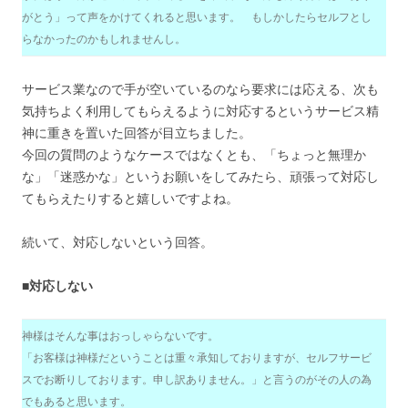
がとう」って声をかけてくれると思います。 もしかしたらセルフとし
らなかったのかもしれませんし。
サービス業なので手が空いているのなら要求には応える、次も
気持ちよく利用してもらえるように対応するというサービス精
神に重きを置いた回答が目立ちました。
今回の質問のようなケースではなくとも、「ちょっと無理か
な」「迷惑かな」というお願いをしてみたら、頑張って対応し
てもらえたりすると嬉しいですよね。
続いて、対応しないという回答。
■対応しない
神様はそんな事はおっしゃらないです。
「お客様は神様だということは重々承知しておりますが、セルフサービ
スでお断りしております。申し訳ありません。」と言うのがその人の為
でもあると思います。