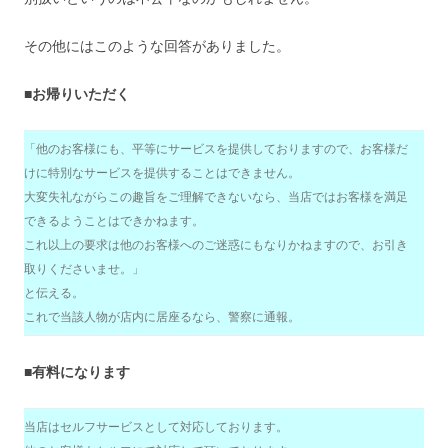
その他にはこのような回答がありました。
■お帰りいただく
「他のお客様にも、平等にサービスを提供しておりますので、お客様だ
けに特別なサービスを提供することはできません。
大変失礼ながらこの趣旨をご理解できないなら、当店ではお客様を満足
できるようことはできかねます。
これ以上の要求は他のお客様へのご迷惑にもなりかねますので、お引き
取りくださいませ。」
と伝える。
これで当該人物が店内に居座るなら、警察に通報。
■有料になります
当店はセルフサービスとして対応しております。