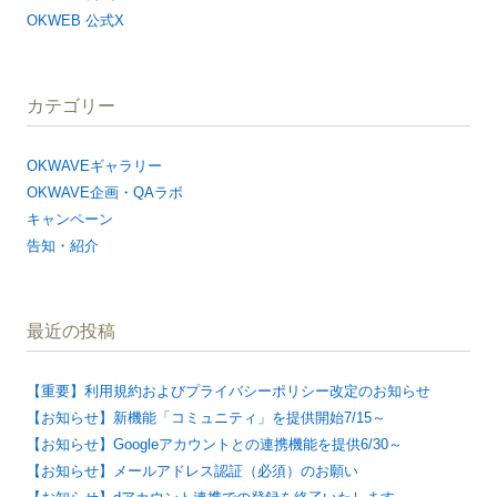
OKWEB 公式X
カテゴリー
OKWAVEギャラリー
OKWAVE企画・QAラボ
キャンペーン
告知・紹介
最近の投稿
【重要】利用規約およびプライバシーポリシー改定のお知らせ
【お知らせ】新機能「コミュニティ」を提供開始7/15～
【お知らせ】Googleアカウントとの連携機能を提供6/30～
【お知らせ】メールアドレス認証（必須）のお願い