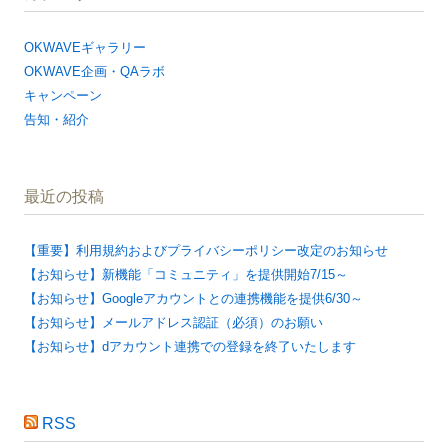
OKWAVEギャラリー
OKWAVE企画・QAラボ
キャンペーン
告知・紹介
最近の投稿
【重要】利用規約およびプライバシーポリシー改定のお知らせ
【お知らせ】新機能「コミュニティ」を提供開始7/15～
【お知らせ】Googleアカウントとの連携機能を提供6/30～
【お知らせ】メールアドレス認証（必須）のお願い
【お知らせ】dアカウント連携での登録を終了いたします
RSS