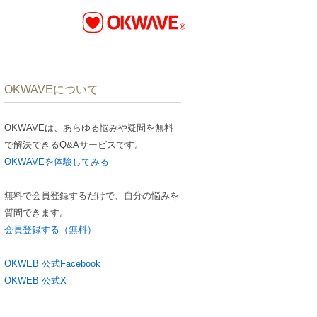
OKWAVEについて
OKWAVEは、あらゆる悩みや疑問を無料
で解決できるQ&Aサービスです。
OKWAVEを体験してみる
無料で会員登録するだけで、自分の悩みを
質問できます。
会員登録する（無料）
OKWEB 公式Facebook
OKWEB 公式X