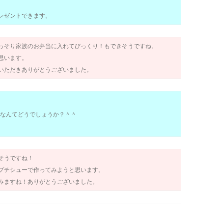
レゼントできます。
っそり家族のお弁当に入れてびっくり！もできそうですね。
思います。
いただきありがとうございました。
なんてどうでしょうか？＾＾
そうですね！
プチシューで作ってみようと思います。
みますね！ありがとうございました。