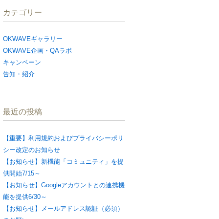
カテゴリー
OKWAVEギャラリー
OKWAVE企画・QAラボ
キャンペーン
告知・紹介
最近の投稿
【重要】利用規約およびプライバシーポリ
シー改定のお知らせ
【お知らせ】新機能「コミュニティ」を提
供開始7/15～
【お知らせ】Googleアカウントとの連携機
能を提供6/30～
【お知らせ】メールアドレス認証（必須）