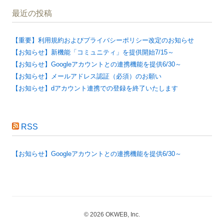
最近の投稿
【重要】利用規約およびプライバシーポリシー改定のお知らせ
【お知らせ】新機能「コミュニティ」を提供開始7/15～
【お知らせ】Googleアカウントとの連携機能を提供6/30～
【お知らせ】メールアドレス認証（必須）のお願い
【お知らせ】dアカウント連携での登録を終了いたします
RSS
【お知らせ】Googleアカウントとの連携機能を提供6/30～
© 2026 OKWEB, Inc.