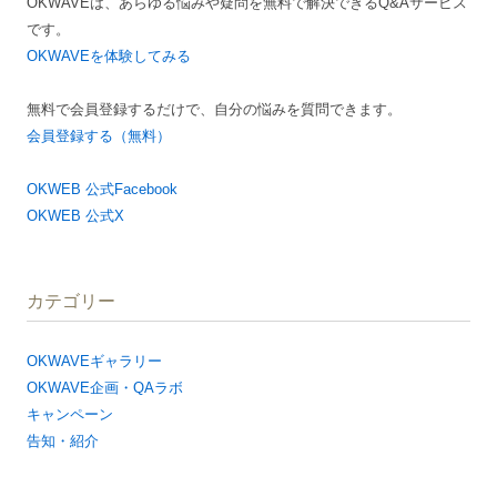
OKWAVEは、あらゆる悩みや疑問を無料で解決できるQ&Aサービス
ョ
です。
ン
OKWAVEを体験してみる
無料で会員登録するだけで、自分の悩みを質問できます。
会員登録する（無料）
OKWEB 公式Facebook
OKWEB 公式X
カテゴリー
OKWAVEギャラリー
OKWAVE企画・QAラボ
キャンペーン
告知・紹介