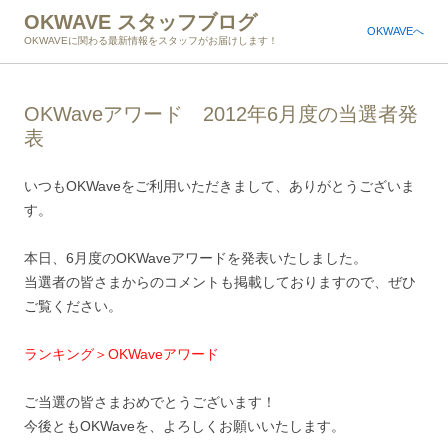
OKWAVE スタッフブログ
OKWAVEへ
OKWAVEに関わる最新情報をスタッフがお届けします！
OKWaveアワード 2012年6月度の当選者発
表
いつもOKWaveをご利用いただきまして、ありがとうございま
す。
本日、6月度のOKWaveアワードを発表いたしました。
当選者の皆さまからのコメントも掲載しておりますので、ぜひ
ご覧ください。
ランキング＞OKWaveアワード
ご当選の皆さまおめでとうございます！
今後ともOKWaveを、よろしくお願いいたします。