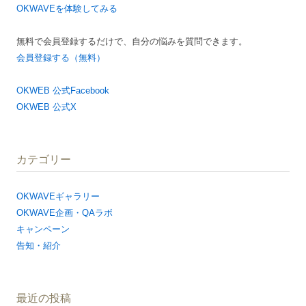
OKWAVEを体験してみる
無料で会員登録するだけで、自分の悩みを質問できます。
会員登録する（無料）
OKWEB 公式Facebook
OKWEB 公式X
カテゴリー
OKWAVEギャラリー
OKWAVE企画・QAラボ
キャンペーン
告知・紹介
最近の投稿