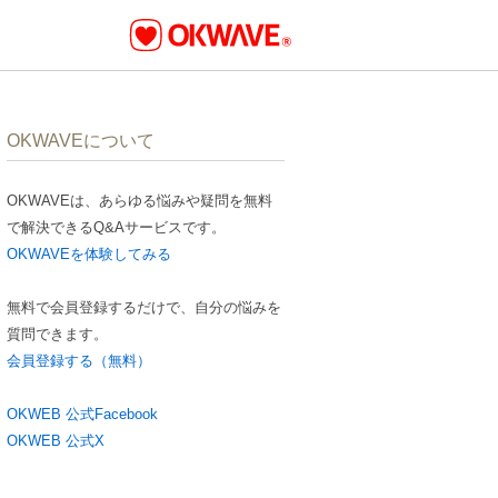
OKWAVEについて
OKWAVEは、あらゆる悩みや疑問を無料
で解決できるQ&Aサービスです。
OKWAVEを体験してみる
無料で会員登録するだけで、自分の悩みを
質問できます。
会員登録する（無料）
OKWEB 公式Facebook
OKWEB 公式X