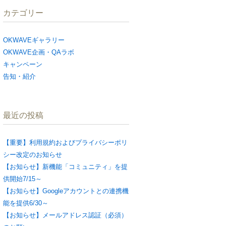
カテゴリー
OKWAVEギャラリー
OKWAVE企画・QAラボ
キャンペーン
告知・紹介
最近の投稿
【重要】利用規約およびプライバシーポリ
シー改定のお知らせ
【お知らせ】新機能「コミュニティ」を提
供開始7/15～
【お知らせ】Googleアカウントとの連携機
能を提供6/30～
【お知らせ】メールアドレス認証（必須）