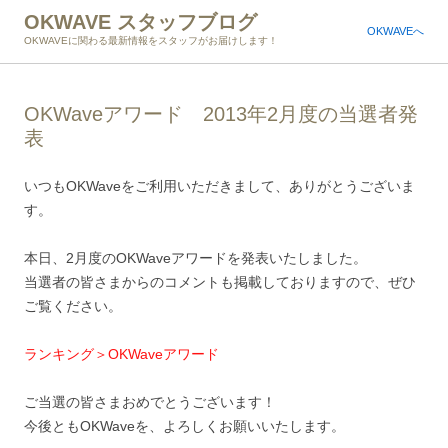
OKWAVE スタッフブログ
OKWAVEへ
OKWAVEに関わる最新情報をスタッフがお届けします！
OKWaveアワード 2013年2月度の当選者発
表
いつもOKWaveをご利用いただきまして、ありがとうございま
す。
本日、2月度のOKWaveアワードを発表いたしました。
当選者の皆さまからのコメントも掲載しておりますので、ぜひ
ご覧ください。
ランキング＞OKWaveアワード
ご当選の皆さまおめでとうございます！
今後ともOKWaveを、よろしくお願いいたします。