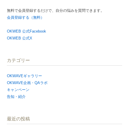
無料で会員登録するだけで、自分の悩みを質問できます。
会員登録する（無料）
OKWEB 公式Facebook
OKWEB 公式X
カテゴリー
OKWAVEギャラリー
OKWAVE企画・QAラボ
キャンペーン
告知・紹介
最近の投稿