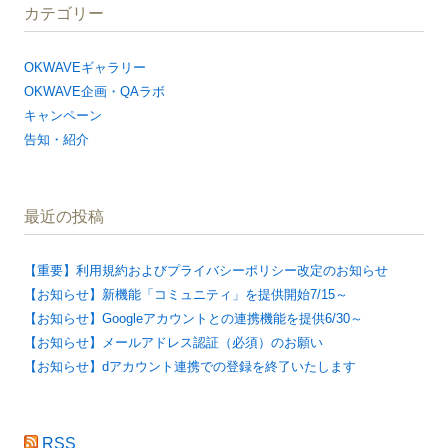
カテゴリー
OKWAVEギャラリー
OKWAVE企画・QAラボ
キャンペーン
告知・紹介
最近の投稿
【重要】利用規約およびプライバシーポリシー改定のお知らせ
【お知らせ】新機能「コミュニティ」を提供開始7/15～
【お知らせ】Googleアカウントとの連携機能を提供6/30～
【お知らせ】メールアドレス認証（必須）のお願い
【お知らせ】dアカウント連携での登録を終了いたします
RSS