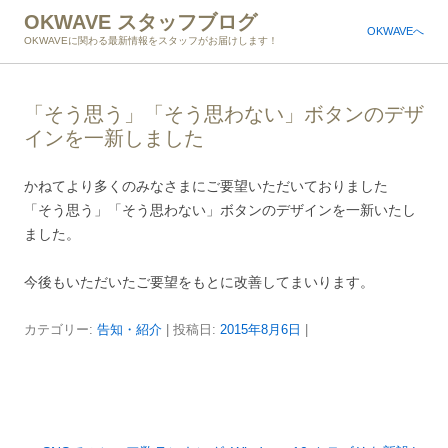
OKWAVE スタッフブログ
OKWAVEへ
OKWAVEに関わる最新情報をスタッフがお届けします！
「そう思う」「そう思わない」ボタンのデザ
インを一新しました
かねてより多くのみなさまにご要望いただいておりました
「そう思う」「そう思わない」ボタンのデザインを一新いたし
ました。
今後もいただいたご要望をもとに改善してまいります。
カテゴリー:
告知・紹介
| 投稿日:
2015年8月6日
|