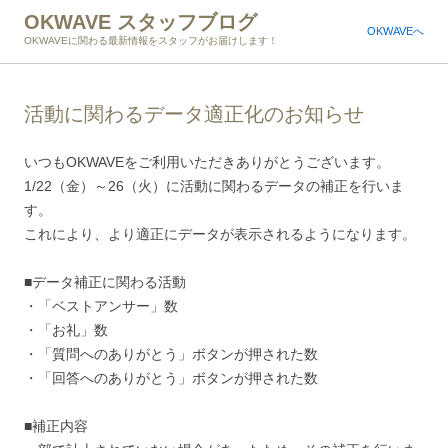
OKWAVE スタッフブログ
OKWAVEへ
OKWAVEに関わる最新情報をスタッフがお届けします！
活動に関わるデータ適正化のお知らせ
いつもOKWAVEをご利用いただきありがとうございます。
1/22（金）～26（火）に活動に関わるデータの補正を行いま
す。
これにより、より適正にデータが表示されるようになります。
■データ補正に関わる活動
・「ベストアンサー」数
・「お礼」数
・「質問へのありがとう」ボタンが押された数
・「回答へのありがとう」ボタンが押された数
■補正内容