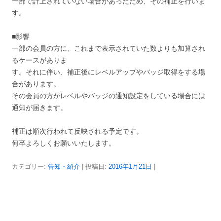
一部で計上されていない場合があったため、その補正を行いま
す。
■影響
一部の会員の方に、これまで表示されていた数よりも加算され
るケースがありま
す。それに伴い、補正後にレベルアップやバッジ取得をする場
合があります。
その会員の方がレベルやバッジの通知設定をしている場合には
通知が届きます。
補正は順次行われて反映される予定です。
何卒よろしくお願いいたします。
カテゴリー:
告知・紹介
| 投稿日:
2016年1月21日
|