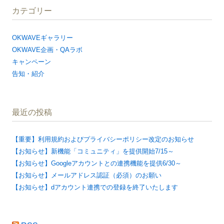
カテゴリー
OKWAVEギャラリー
OKWAVE企画・QAラボ
キャンペーン
告知・紹介
最近の投稿
【重要】利用規約およびプライバシーポリシー改定のお知らせ
【お知らせ】新機能「コミュニティ」を提供開始7/15～
【お知らせ】Googleアカウントとの連携機能を提供6/30～
【お知らせ】メールアドレス認証（必須）のお願い
【お知らせ】dアカウント連携での登録を終了いたします