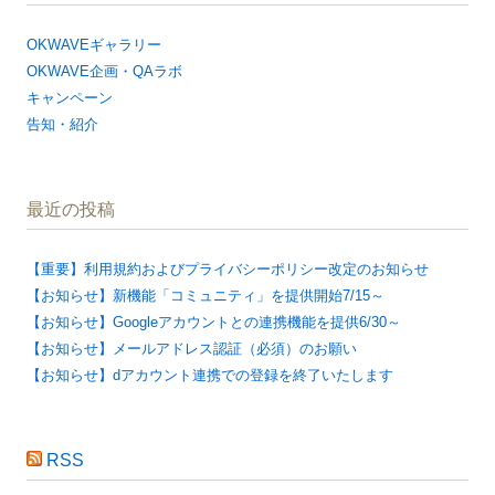
OKWAVEギャラリー
OKWAVE企画・QAラボ
キャンペーン
告知・紹介
最近の投稿
【重要】利用規約およびプライバシーポリシー改定のお知らせ
【お知らせ】新機能「コミュニティ」を提供開始7/15～
【お知らせ】Googleアカウントとの連携機能を提供6/30～
【お知らせ】メールアドレス認証（必須）のお願い
【お知らせ】dアカウント連携での登録を終了いたします
RSS