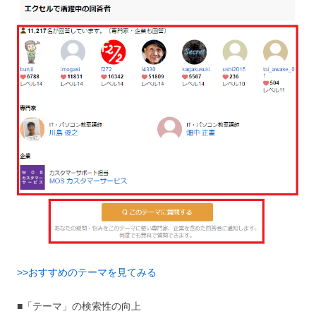
>>おすすめのテーマを見てみる
■「テーマ」の検索性の向上