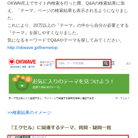
OKWAVE上でサイト内検索を行った際、Q&Aの検索結果に加
え、「テーマ」ページの検索結果も表示されるようになりまし
た。
これにより、20万以上の『テーマ』の中から自分が必要とする
『テーマ』を探しやすくなりました。
気になるキーワードでQ&Aやテーマを探してみてください。
http://okwave.jp/themetop
>>検索結果のイメージ