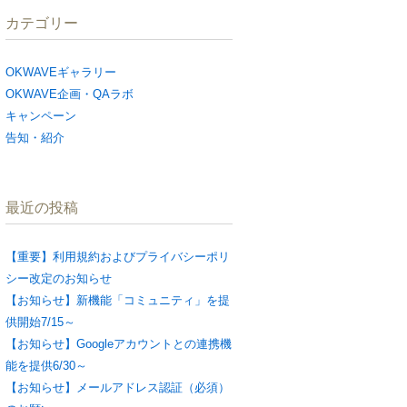
カテゴリー
OKWAVEギャラリー
OKWAVE企画・QAラボ
キャンペーン
告知・紹介
最近の投稿
【重要】利用規約およびプライバシーポリ
シー改定のお知らせ
【お知らせ】新機能「コミュニティ」を提
供開始7/15～
【お知らせ】Googleアカウントとの連携機
能を提供6/30～
【お知らせ】メールアドレス認証（必須）