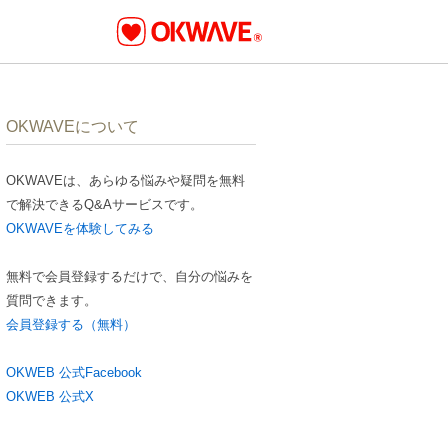
OKWAVEについて
OKWAVEは、あらゆる悩みや疑問を無料
で解決できるQ&Aサービスです。
OKWAVEを体験してみる
無料で会員登録するだけで、自分の悩みを
質問できます。
会員登録する（無料）
OKWEB 公式Facebook
OKWEB 公式X