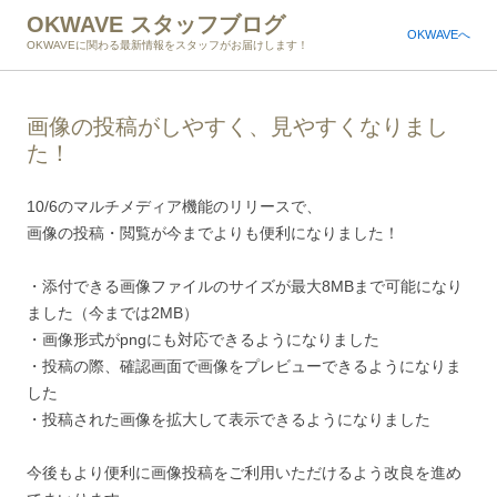
OKWAVE スタッフブログ
OKWAVEへ
OKWAVEに関わる最新情報をスタッフがお届けします！
画像の投稿がしやすく、見やすくなりまし
た！
10/6のマルチメディア機能のリリースで、
画像の投稿・閲覧が今までよりも便利になりました！
・添付できる画像ファイルのサイズが最大8MBまで可能になり
ました（今までは2MB）
・画像形式がpngにも対応できるようになりました
・投稿の際、確認画面で画像をプレビューできるようになりま
した
・投稿された画像を拡大して表示できるようになりました
今後もより便利に画像投稿をご利用いただけるよう改良を進め