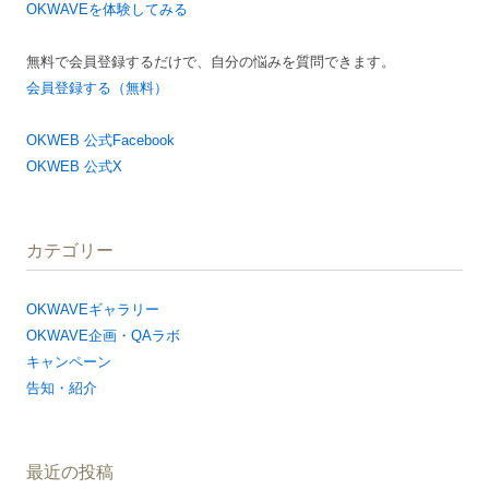
OKWAVEを体験してみる
無料で会員登録するだけで、自分の悩みを質問できます。
会員登録する（無料）
OKWEB 公式Facebook
OKWEB 公式X
カテゴリー
OKWAVEギャラリー
OKWAVE企画・QAラボ
キャンペーン
告知・紹介
最近の投稿