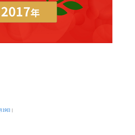
2月19日
|