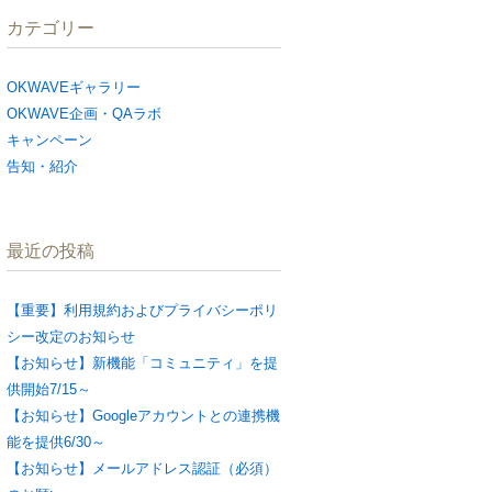
カテゴリー
OKWAVEギャラリー
OKWAVE企画・QAラボ
キャンペーン
告知・紹介
最近の投稿
【重要】利用規約およびプライバシーポリ
シー改定のお知らせ
【お知らせ】新機能「コミュニティ」を提
供開始7/15～
【お知らせ】Googleアカウントとの連携機
能を提供6/30～
【お知らせ】メールアドレス認証（必須）