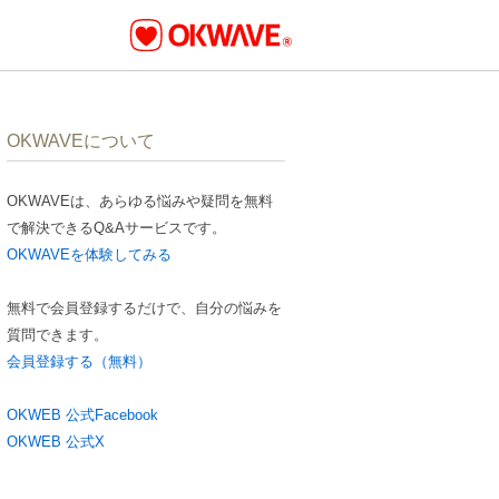
OKWAVEについて
OKWAVEは、あらゆる悩みや疑問を無料
で解決できるQ&Aサービスです。
OKWAVEを体験してみる
無料で会員登録するだけで、自分の悩みを
質問できます。
会員登録する（無料）
OKWEB 公式Facebook
OKWEB 公式X