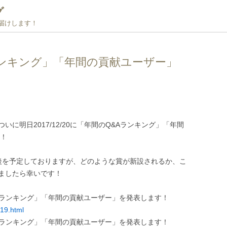
グ
お届けします！
ランキング」「年間の貢献ユーザー」
に明日2017/12/20に「年間のQ&Aランキング」「年間
す！
前後を予定しておりますが、どのような賞が新設されるか、こ
ましたら幸いです！
Aランキング」「年間の貢献ユーザー」を発表します！
619.html
Aランキング」「年間の貢献ユーザー」を発表します！