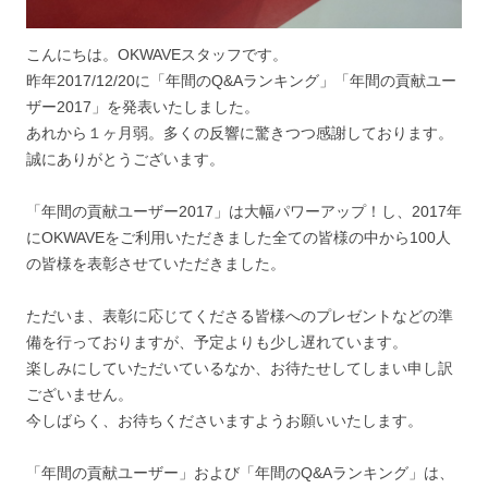
こんにちは。OKWAVEスタッフです。
昨年2017/12/20に「年間のQ&Aランキング」「年間の貢献ユー
ザー2017」を発表いたしました。
あれから１ヶ月弱。多くの反響に驚きつつ感謝しております。
誠にありがとうございます。
「年間の貢献ユーザー2017」は大幅パワーアップ！し、2017年
にOKWAVEをご利用いただきました全ての皆様の中から100人
の皆様を表彰させていただきました。
ただいま、表彰に応じてくださる皆様へのプレゼントなどの準
備を行っておりますが、予定よりも少し遅れています。
楽しみにしていただいているなか、お待たせしてしまい申し訳
ございません。
今しばらく、お待ちくださいますようお願いいたします。
「年間の貢献ユーザー」および「年間のQ&Aランキング」は、