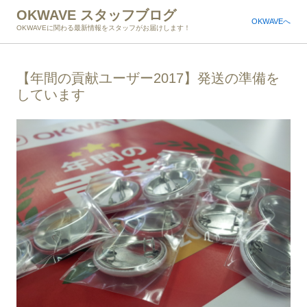
OKWAVE スタッフブログ
OKWAVEへ
OKWAVEに関わる最新情報をスタッフがお届けします！
【年間の貢献ユーザー2017】発送の準備を
しています