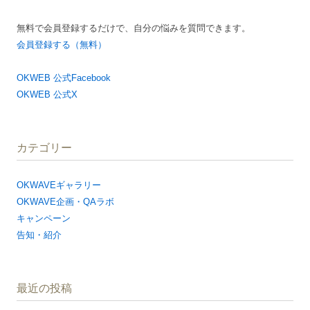
無料で会員登録するだけで、自分の悩みを質問できます。
会員登録する（無料）
OKWEB 公式Facebook
OKWEB 公式X
カテゴリー
OKWAVEギャラリー
OKWAVE企画・QAラボ
キャンペーン
告知・紹介
最近の投稿