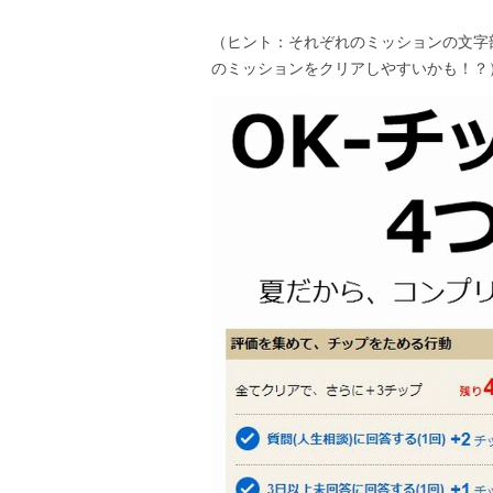
（ヒント：それぞれのミッションの文字
のミッションをクリアしやすいかも！？