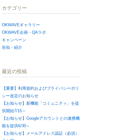
カテゴリー
OKWAVEギャラリー
OKWAVE企画・QAラボ
キャンペーン
告知・紹介
最近の投稿
【重要】利用規約およびプライバシーポリ
シー改定のお知らせ
【お知らせ】新機能「コミュニティ」を提
供開始7/15～
【お知らせ】Googleアカウントとの連携機
能を提供6/30～
【お知らせ】メールアドレス認証（必須）