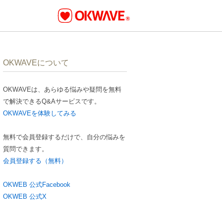
OKWAVEについて
OKWAVEは、あらゆる悩みや疑問を無料
で解決できるQ&Aサービスです。
OKWAVEを体験してみる
無料で会員登録するだけで、自分の悩みを
質問できます。
会員登録する（無料）
OKWEB 公式Facebook
OKWEB 公式X