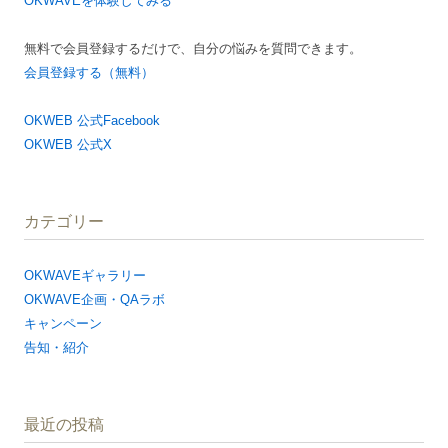
OKWAVEを体験してみる
無料で会員登録するだけで、自分の悩みを質問できます。
会員登録する（無料）
OKWEB 公式Facebook
OKWEB 公式X
カテゴリー
OKWAVEギャラリー
OKWAVE企画・QAラボ
キャンペーン
告知・紹介
最近の投稿