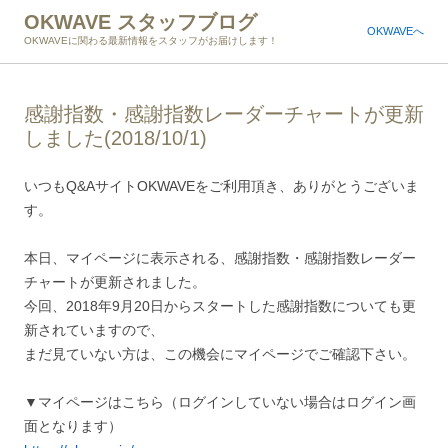
OKWAVE スタッフブログ
OKWAVEへ
OKWAVEに関わる最新情報をスタッフがお届けします！
感謝指数・感謝指数レーダーチャートが更新
しました(2018/10/1)
いつもQ&AサイトOKWAVEをご利用頂き、ありがとうございま
す。
本日、マイページに表示される、感謝指数・感謝指数レーダー
チャートが更新されました。
今回、2018年9月20日からスタートした感謝指数についても更
新されていますので、
まだ見ていない方は、この機会にマイページでご確認下さい。
▼マイページはこちら（ログインしていない場合はログイン画
面となります）