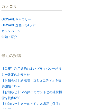
カテゴリー
OKWAVEギャラリー
OKWAVE企画・QAラボ
キャンペーン
告知・紹介
最近の投稿
【重要】利用規約およびプライバシーポリ
シー改定のお知らせ
【お知らせ】新機能「コミュニティ」を提
供開始7/15～
【お知らせ】Googleアカウントとの連携機
能を提供6/30～
【お知らせ】メールアドレス認証（必須）