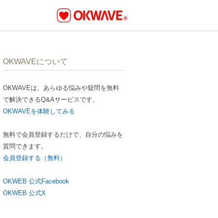
OKWAVEについて
OKWAVEは、あらゆる悩みや疑問を無料
で解決できるQ&Aサービスです。
OKWAVEを体験してみる
無料で会員登録するだけで、自分の悩みを
質問できます。
会員登録する（無料）
OKWEB 公式Facebook
OKWEB 公式X