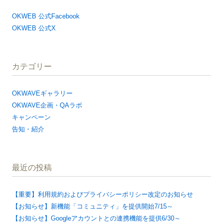
OKWEB 公式Facebook
OKWEB 公式X
カテゴリー
OKWAVEギャラリー
OKWAVE企画・QAラボ
キャンペーン
告知・紹介
最近の投稿
【重要】利用規約およびプライバシーポリシー改定のお知らせ
【お知らせ】新機能「コミュニティ」を提供開始7/15～
【お知らせ】Googleアカウントとの連携機能を提供6/30～