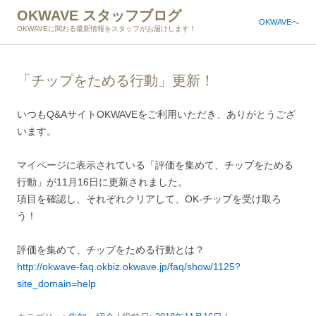
OKWAVE スタッフブログ
OKWAVEへ
OKWAVEに関わる最新情報をスタッフがお届けします！
「チップをためる行動」更新！
いつもQ&AサイトOKWAVEをご利用いただき、ありがとうござ
います。
マイページに表示されている「評価を集めて、チップをためる
行動」が11月16日に更新されました。
項目を確認し、それぞれクリアして、OK-チップを受け取ろ
う！
評価を集めて、チップをためる行動とは？
http://okwave-faq.okbiz.okwave.jp/faq/show/1125?
site_domain=help