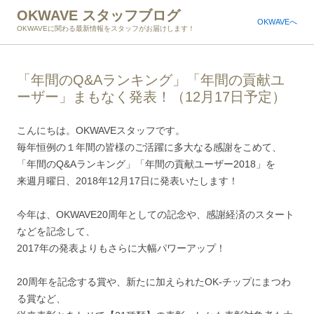
OKWAVE スタッフブログ
OKWAVEへ
OKWAVEに関わる最新情報をスタッフがお届けします！
「年間のQ&Aランキング」「年間の貢献ユ
ーザー」まもなく発表！（12月17日予定）
こんにちは。OKWAVEスタッフです。
毎年恒例の１年間の皆様のご活躍に多大なる感謝をこめて、
「年間のQ&Aランキング」「年間の貢献ユーザー2018」を
来週月曜日、2018年12月17日に発表いたします！
今年は、OKWAVE20周年としての記念や、感謝経済のスタート
などを記念して、
2017年の発表よりもさらに大幅パワーアップ！
20周年を記念する賞や、新たに加えられたOK-チップにまつわ
る賞など、