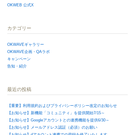
OKWEB 公式X
カテゴリー
OKWAVEギャラリー
OKWAVE企画・QAラボ
キャンペーン
告知・紹介
最近の投稿
【重要】利用規約およびプライバシーポリシー改定のお知らせ
【お知らせ】新機能「コミュニティ」を提供開始7/15～
【お知らせ】Googleアカウントとの連携機能を提供6/30～
【お知らせ】メールアドレス認証（必須）のお願い
【お知らせ】dアカウント連携での登録を終了いたします