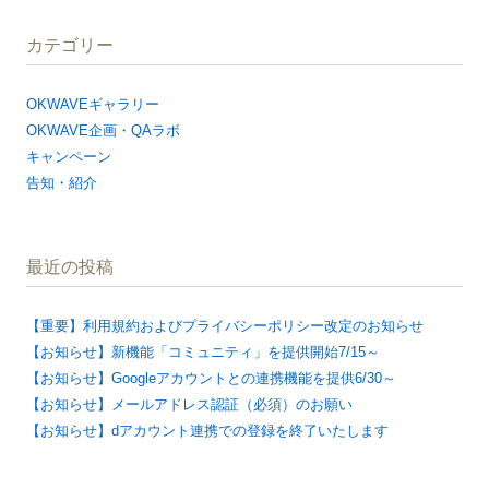
カテゴリー
OKWAVEギャラリー
OKWAVE企画・QAラボ
キャンペーン
告知・紹介
最近の投稿
【重要】利用規約およびプライバシーポリシー改定のお知らせ
【お知らせ】新機能「コミュニティ」を提供開始7/15～
【お知らせ】Googleアカウントとの連携機能を提供6/30～
【お知らせ】メールアドレス認証（必須）のお願い
【お知らせ】dアカウント連携での登録を終了いたします