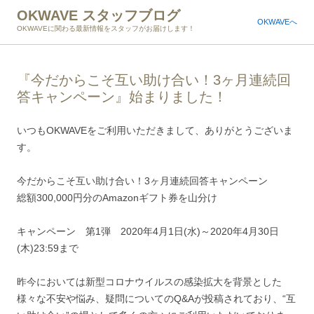
OKWAVE スタッフブログ
OKWAVEへ
OKWAVEに関わる最新情報をスタッフがお届けします！
『今だからこそ互い助け合い！3ヶ月連続回
答キャンペーン』始まりました！
いつもOKWAVEをご利用いただきまして、ありがとうございま
す。
今だからこそ互い助け合い！3ヶ月連続回答キャンペーン
総額300,000円分のAmazonギフト券を山分け
キャンペーン 第1弾 2020年4月1日(水)～2020年4月30日
(木)23:59まで
昨今においては新型コロナウイルスの感染拡大を背景とした
様々な不安や悩み、疑問についてのQ&Aが投稿されており、“互