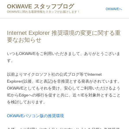
OKWAVE スタッフブログ
OKWAVEへ
OKWAVEに関わる最新情報をスタッフがお届けします！
Internet Explorer 推奨環境の変更に関する重
要なお知らせ
いつもOKWAVEをご利用いただきまして、ありがとうございま
す。
以前よりマイクロソフト社の公式ブログ等でInternet
Explorer(以後、IEと表記)を非推奨とする発表がされています。
OKWAVEとしてもそれを受け、安心してご利用いただけるよう
IEからEdgeへの移行を促すと共に、近々IEを対象外とすること
を検討しております。
OKWAVEパソコン版の推奨環境