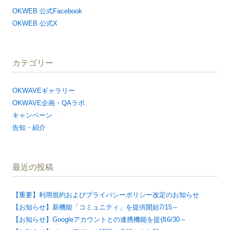
OKWEB 公式Facebook
OKWEB 公式X
カテゴリー
OKWAVEギャラリー
OKWAVE企画・QAラボ
キャンペーン
告知・紹介
最近の投稿
【重要】利用規約およびプライバシーポリシー改定のお知らせ
【お知らせ】新機能「コミュニティ」を提供開始7/15～
【お知らせ】Googleアカウントとの連携機能を提供6/30～