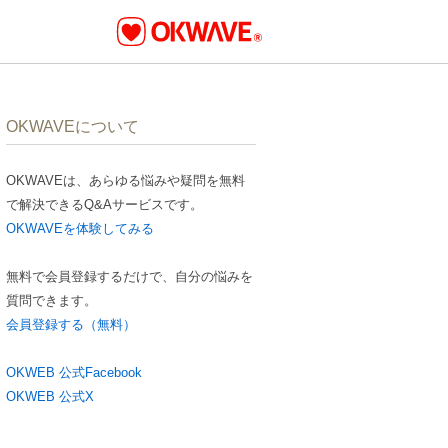
OKWAVEについて
OKWAVEは、あらゆる悩みや疑問を無料
で解決できるQ&Aサービスです。
OKWAVEを体験してみる
無料で会員登録するだけで、自分の悩みを
質問できます。
会員登録する（無料）
OKWEB 公式Facebook
OKWEB 公式X