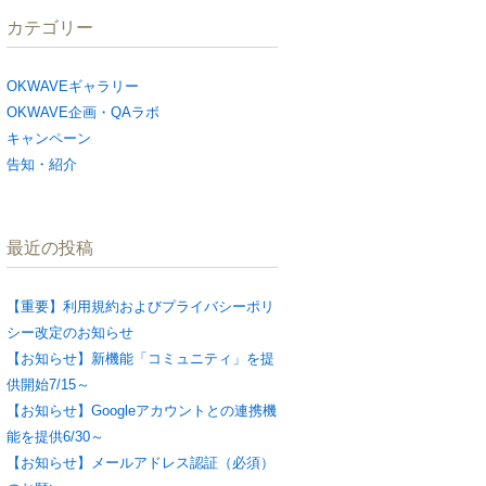
カテゴリー
OKWAVEギャラリー
OKWAVE企画・QAラボ
キャンペーン
告知・紹介
最近の投稿
【重要】利用規約およびプライバシーポリ
シー改定のお知らせ
【お知らせ】新機能「コミュニティ」を提
供開始7/15～
【お知らせ】Googleアカウントとの連携機
能を提供6/30～
【お知らせ】メールアドレス認証（必須）