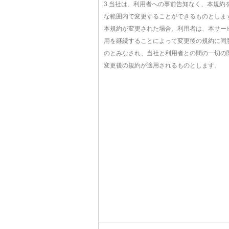
3.当社は、利用者への事前告知なく、本規約
な範囲内で変更することができるものとしま
本規約が変更された場合、利用者は、本サー
用を継続することによって変更後の規約に同
のとみなされ、当社と利用者との間の一切の
変更後の規約が適用されるものとします。