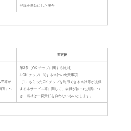
登録を無効にした場合
変更後
第3条（OK-チップに関する特則）
4.OK-チップに関する当社の免責事項
VE等が
（1）もらったOK-チップを利用できる当社等が提供
損害につ
する本サービス等に関して、会員が被った損害につ
。
き、当社は一切責任を負わないものとします。