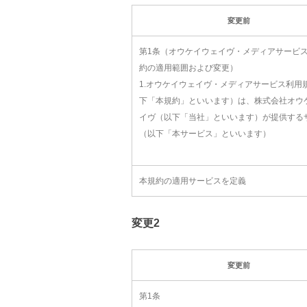
変更前
第1条（オウケイウェイヴ・メディアサービ
約の適用範囲および変更）
1.オウケイウェイヴ・メディアサービス利用
下「本規約」といいます）は、株式会社オウ
イヴ（以下「当社」といいます）が提供する
（以下「本サービス」といいます）
本規約の適用サービスを定義
変更2
変更前
第1条