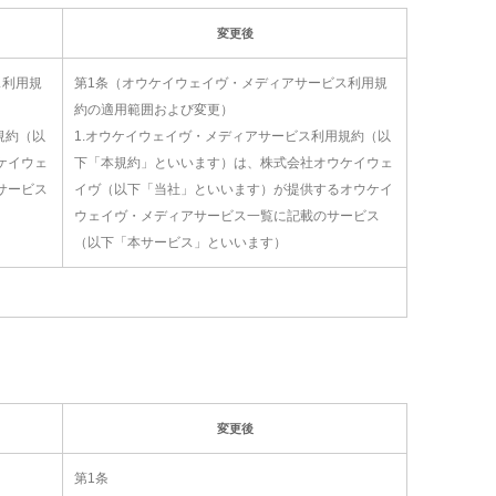
変更後
ス利用規
第1条（オウケイウェイヴ・メディアサービス利用規
約の適用範囲および変更）
規約（以
1.オウケイウェイヴ・メディアサービス利用規約（以
ケイウェ
下「本規約」といいます）は、株式会社オウケイウェ
サービス
イヴ（以下「当社」といいます）が提供するオウケイ
ウェイヴ・メディアサービス一覧に記載のサービス
（以下「本サービス」といいます）
変更後
第1条