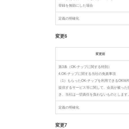
登録を無効にした場合
定義の明確化
変更6
変更前
第3条（OK-チップに関する特則）
4.OK-チップに関する当社の免責事項
（1）もらったOK-チップを利用できるOKWA
提供するサービス等に関して、会員が被った
き、当社は一切責任を負わないものとします
定義の明確化
変更7