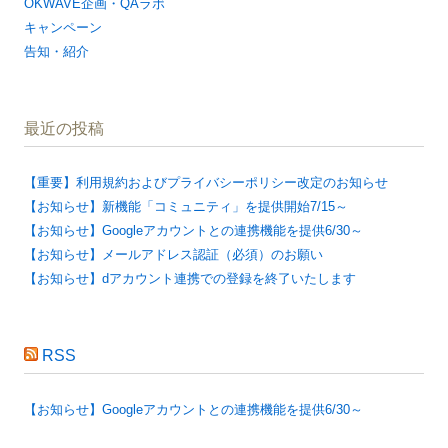
OKWAVE企画・QAラボ
キャンペーン
告知・紹介
最近の投稿
【重要】利用規約およびプライバシーポリシー改定のお知らせ
【お知らせ】新機能「コミュニティ」を提供開始7/15～
【お知らせ】Googleアカウントとの連携機能を提供6/30～
【お知らせ】メールアドレス認証（必須）のお願い
【お知らせ】dアカウント連携での登録を終了いたします
RSS
【お知らせ】Googleアカウントとの連携機能を提供6/30～