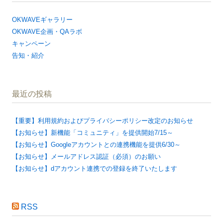
OKWAVEギャラリー
OKWAVE企画・QAラボ
キャンペーン
告知・紹介
最近の投稿
【重要】利用規約およびプライバシーポリシー改定のお知らせ
【お知らせ】新機能「コミュニティ」を提供開始7/15～
【お知らせ】Googleアカウントとの連携機能を提供6/30～
【お知らせ】メールアドレス認証（必須）のお願い
【お知らせ】dアカウント連携での登録を終了いたします
RSS