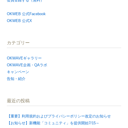
会員登録する（無料）
OKWEB 公式Facebook
OKWEB 公式X
カテゴリー
OKWAVEギャラリー
OKWAVE企画・QAラボ
キャンペーン
告知・紹介
最近の投稿
【重要】利用規約およびプライバシーポリシー改定のお知らせ
【お知らせ】新機能「コミュニティ」を提供開始7/15～