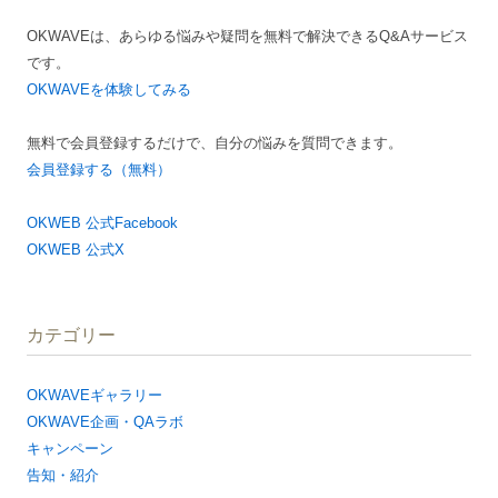
ン
OKWAVEは、あらゆる悩みや疑問を無料で解決できるQ&Aサービス
です。
OKWAVEを体験してみる
無料で会員登録するだけで、自分の悩みを質問できます。
会員登録する（無料）
OKWEB 公式Facebook
OKWEB 公式X
カテゴリー
OKWAVEギャラリー
OKWAVE企画・QAラボ
キャンペーン
告知・紹介