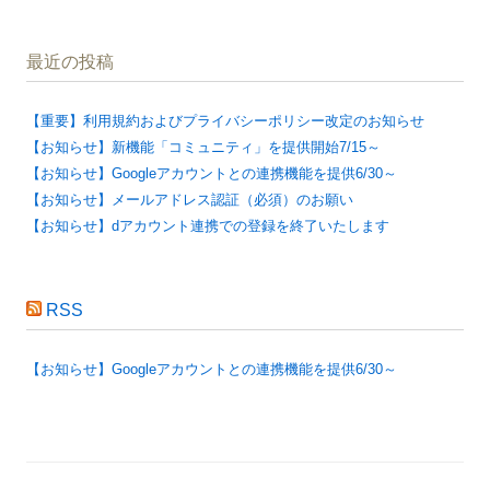
最近の投稿
【重要】利用規約およびプライバシーポリシー改定のお知らせ
【お知らせ】新機能「コミュニティ」を提供開始7/15～
【お知らせ】Googleアカウントとの連携機能を提供6/30～
【お知らせ】メールアドレス認証（必須）のお願い
【お知らせ】dアカウント連携での登録を終了いたします
RSS
【お知らせ】Googleアカウントとの連携機能を提供6/30～