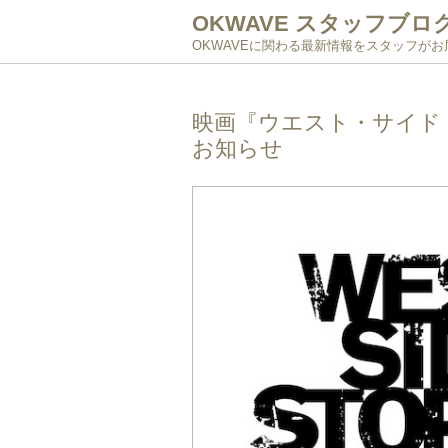
OKWAVE スタッフブロ
OKWAVEに関わる最新情報をスタッフが
映画『ウエスト・サイド
お知らせ