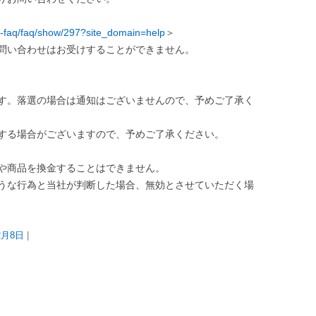
e-faq/faq/show/297?site_domain=help
＞
問い合わせはお受けすることができません。
す。落選の場合は通知はございませんので、予めご了承く
する場合がございますので、予めご了承ください。
や商品を換金することはできません。
うな行為と当社が判断した場合、無効とさせていただく場
2月8日
|