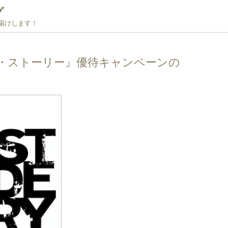
グ
お届けします！
・ストーリー』優待キャンペーンの