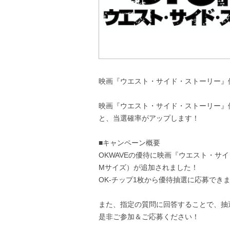
映画『ウエスト・サイド・ストーリー』
映画『ウエスト・サイド・ストーリー』優
と、当選確率がアップします！
■キャンペーン概要
OKWAVEの優待に映画『ウエスト・サ
Mサイズ）が追加されました！
OK-チップ1枚から優待抽選に応募でき
また、指定の質問に回答することで、抽
是非ご参加＆ご応募ください！