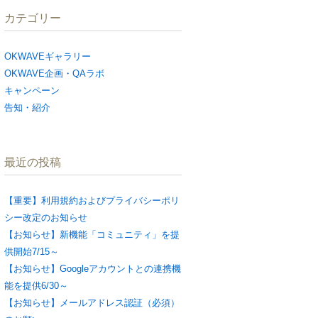
カテゴリー
OKWAVEギャラリー
OKWAVE企画・QAラボ
キャンペーン
告知・紹介
最近の投稿
【重要】利用規約およびプライバシーポリ
シー改定のお知らせ
【お知らせ】新機能「コミュニティ」を提
供開始7/15～
【お知らせ】Googleアカウントとの連携機
能を提供6/30～
【お知らせ】メールアドレス認証（必須）