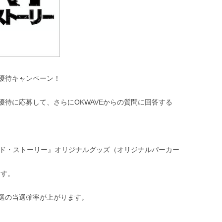
優待キャンペーン！
待に応募して、さらにOKWAVEからの質問に回答する
イド・ストーリー』オリジナルグッズ（オリジナルパーカー
ます。
選の当選確率が上がります。