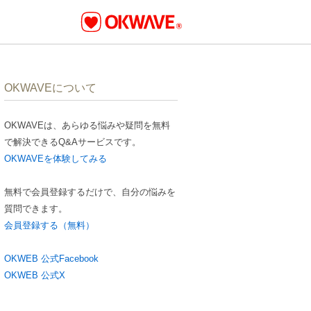
OKWAVEについて
OKWAVEは、あらゆる悩みや疑問を無料
で解決できるQ&Aサービスです。
OKWAVEを体験してみる
無料で会員登録するだけで、自分の悩みを
質問できます。
会員登録する（無料）
OKWEB 公式Facebook
OKWEB 公式X