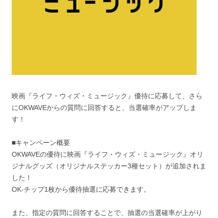
映画『ライフ・ウィズ・ミュージック』優待に応募して、さら
にOKWAVEからの質問に回答すると、当選確率がアップしま
す！
■キャンペーン概要
OKWAVEの優待に映画『ライフ・ウィズ・ミュージック』オリ
ジナルグッズ（オリジナルステッカー3種セット）が追加されま
した！
OK-チップ1枚から優待抽選に応募できます。
また、指定の質問に回答することで、抽選の当選確率が上がり