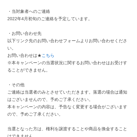
・当対象者へのご連絡
2022年4月初旬のご連絡を予定しています。
・お問い合わせ先
以下リンク先のお問い合わせフォームよりお問い合わせくださ
い。
お問い合わせは★
こちら
※本キャンペーンの当選状況に関するお問い合わせはお受けす
ることができません。
・その他
ご連絡は当選者のみとさせていただきます。落選の場合は通知
はございませんので、予めご了承ください。
本キャンペーンの内容は、予告なく変更する場合がございます
ので、予めご了承ください。
当選となった方は、権利を譲渡することや商品を換金すること
はできません。