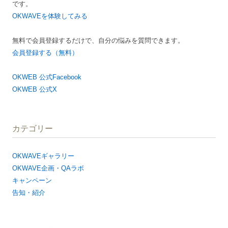
です。
OKWAVEを体験してみる
無料で会員登録するだけで、自分の悩みを質問できます。
会員登録する（無料）
OKWEB 公式Facebook
OKWEB 公式X
カテゴリー
OKWAVEギャラリー
OKWAVE企画・QAラボ
キャンペーン
告知・紹介